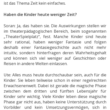
ist das Thema Zeit kein einfaches.
Haben die Kinder heute weniger Zeit?
Soran: Ja, das haben sie. Die Auswirkungen stellen wir
im theaterpädagogischen Bereich, beim sogenannten
„TheaterSpielplatz“, fest. Manche Kinder sind heute
sehr rational, haben weniger Fantasie und folgen
deshalb einer Fantasiegeschichte auch nicht mehr
intuitiv, sondern hinterfragen deren Wahrheitsgehalt
und können sich viel weniger auf Geschichten oder
Reisen in andere Welten einlassen.
Ute: Alles muss heute durchschaubar sein, auch für die
Kinder. Sie leben teilweise schon in einer regelrechten
Erwachsenenwelt. Dabei ist gerade die magische Phase
zwischen dem dritten und fünften Lebensjahr für
Kinder sehr wichtig. Viele Kinder leben diese magische
Phase gar nicht aus, haben keine Unterstützung durch
Vorbilder und kein Umsetzungsvermögen, sich in