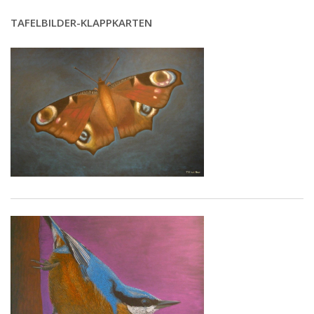
TAFELBILDER-KLAPPKARTEN