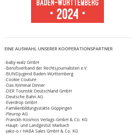
EINE AUSWAHL UNSERER KOOPERATIONSPARTNER
-baby-walz GmbH
-Berufsverband der Rechtsjournalisten e.V.
-BUNDjugend Baden-Württemberg
-Cookie Couture
-Das Kriminal Dinner
-DER Touristik Deutschland GmbH
-Deutsche Bahn AG
-Everdrop GmbH
-Familienbildungsstätte Göppingen
-Fleurop AG
-Franckh-Kosmos Verlags-GmbH & Co. KG
-Haupt- und Landgestüt Marbach
-Jako-o / HABA Sales GmbH & Co. KG