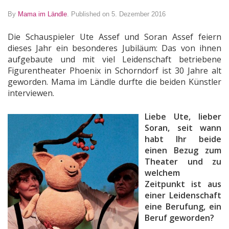
By
Mama im Ländle
.
Published on 5. Dezember 2016
Die Schauspieler Ute Assef und Soran Assef feiern
dieses Jahr ein besonderes Jubiläum: Das von ihnen
aufgebaute und mit viel Leidenschaft betriebene
Figurentheater Phoenix in Schorndorf ist 30 Jahre alt
geworden. Mama im Ländle durfte die beiden Künstler
interviewen.
Liebe Ute, lieber
Soran, seit wann
habt Ihr beide
einen Bezug zum
Theater und zu
welchem
Zeitpunkt ist aus
einer Leidenschaft
eine Berufung, ein
Beruf geworden?