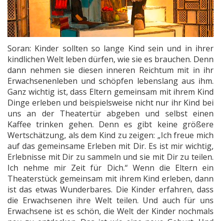
Soran: Kinder sollten so lange Kind sein und in ihrer
kindlichen Welt leben dürfen, wie sie es brauchen. Denn
dann nehmen sie diesen inneren Reichtum mit in ihr
Erwachsenenleben und schöpfen lebenslang aus ihm.
Ganz wichtig ist, dass Eltern gemeinsam mit ihrem Kind
Dinge erleben und beispielsweise nicht nur ihr Kind bei
uns an der Theatertür abgeben und selbst einen
Kaffee trinken gehen. Denn es gibt keine größere
Wertschätzung, als dem Kind zu zeigen: „Ich freue mich
auf das gemeinsame Erleben mit Dir. Es ist mir wichtig,
Erlebnisse mit Dir zu sammeln und sie mit Dir zu teilen.
Ich nehme mir Zeit für Dich.“ Wenn die Eltern ein
Theaterstück gemeinsam mit ihrem Kind erleben, dann
ist das etwas Wunderbares. Die Kinder erfahren, dass
die Erwachsenen ihre Welt teilen. Und auch für uns
Erwachsene ist es schön, die Welt der Kinder nochmals