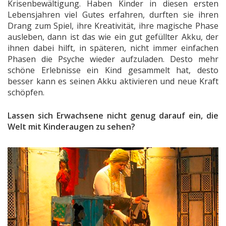
Krisenbewältigung. Haben Kinder in diesen ersten
Lebensjahren viel Gutes erfahren, durften sie ihren
Drang zum Spiel, ihre Kreativität, ihre magische Phase
ausleben, dann ist das wie ein gut gefüllter Akku, der
ihnen dabei hilft, in späteren, nicht immer einfachen
Phasen die Psyche wieder aufzuladen. Desto mehr
schöne Erlebnisse ein Kind gesammelt hat, desto
besser kann es seinen Akku aktivieren und neue Kraft
schöpfen.
Lassen sich Erwachsene nicht genug darauf ein, die
Welt mit Kinderaugen zu sehen?