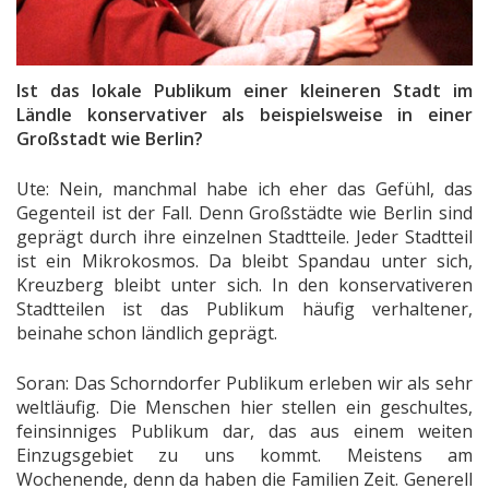
Ist das lokale Publikum einer kleineren Stadt im
Ländle konservativer als beispielsweise in einer
Großstadt wie Berlin?
Ute: Nein, manchmal habe ich eher das Gefühl, das
Gegenteil ist der Fall. Denn Großstädte wie Berlin sind
geprägt durch ihre einzelnen Stadtteile. Jeder Stadtteil
ist ein Mikrokosmos. Da bleibt Spandau unter sich,
Kreuzberg bleibt unter sich. In den konservativeren
Stadtteilen ist das Publikum häufig verhaltener,
beinahe schon ländlich geprägt.
Soran: Das Schorndorfer Publikum erleben wir als sehr
weltläufig. Die Menschen hier stellen ein geschultes,
feinsinniges Publikum dar, das aus einem weiten
Einzugsgebiet zu uns kommt. Meistens am
Wochenende, denn da haben die Familien Zeit. Generell