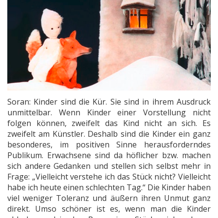
Soran: Kinder sind die Kür. Sie sind in ihrem Ausdruck
unmittelbar. Wenn Kinder einer Vorstellung nicht
folgen können, zweifelt das Kind nicht an sich. Es
zweifelt am Künstler. Deshalb sind die Kinder ein ganz
besonderes, im positiven Sinne herausforderndes
Publikum. Erwachsene sind da höflicher bzw. machen
sich andere Gedanken und stellen sich selbst mehr in
Frage: „Vielleicht verstehe ich das Stück nicht? Vielleicht
habe ich heute einen schlechten Tag.“ Die Kinder haben
viel weniger Toleranz und äußern ihren Unmut ganz
direkt. Umso schöner ist es, wenn man die Kinder