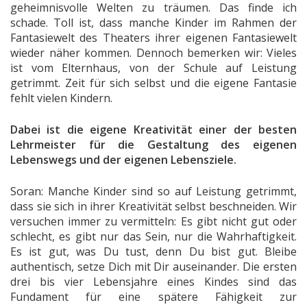
geheimnisvolle Welten zu träumen. Das finde ich
schade. Toll ist, dass manche Kinder im Rahmen der
Fantasiewelt des Theaters ihrer eigenen Fantasiewelt
wieder näher kommen. Dennoch bemerken wir: Vieles
ist vom Elternhaus, von der Schule auf Leistung
getrimmt. Zeit für sich selbst und die eigene Fantasie
fehlt vielen Kindern.
Dabei ist die eigene Kreativität einer der besten
Lehrmeister für die Gestaltung des eigenen
Lebenswegs und der eigenen Lebensziele.
Soran: Manche Kinder sind so auf Leistung getrimmt,
dass sie sich in ihrer Kreativität selbst beschneiden. Wir
versuchen immer zu vermitteln: Es gibt nicht gut oder
schlecht, es gibt nur das Sein, nur die Wahrhaftigkeit.
Es ist gut, was Du tust, denn Du bist gut. Bleibe
authentisch, setze Dich mit Dir auseinander. Die ersten
drei bis vier Lebensjahre eines Kindes sind das
Fundament für eine spätere Fähigkeit zur