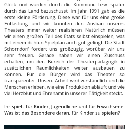
Glück und wurden durch die Kommune bzw. später
durch das Land bezuschusst. Im Jahr 1991 gab es die
erste kleine Förderung. Diese war für uns eine große
Entlastung und wir konnten den Ausbau unseres
Theaters immer weiter realisieren. Natürlich müssen
wir einen großen Teil des Etats selbst einspielen, was
mit einem dichten Spielplan auch gut gelingt. Die Stadt
Schorndorf fördert uns großzügig, worüber wir uns
sehr freuen. Gerade haben wir einen Zuschuss
erhalten, um den Bereich der Theaterpädagogik in
zusätzlichen Räumlichkeiten weiter ausbauen zu
können. Für die Bürger wird das Theater so
transparenter. Unsere Arbeit wird verständlich und die
Menschen erleben, wie eine Produktion abläuft und wie
viel Herzblut und Ehrenamt in unserer Tätigkeit steckt.
Ihr spielt für Kinder, Jugendliche und für Erwachsene.
Was ist das Besondere daran, für Kinder zu spielen?