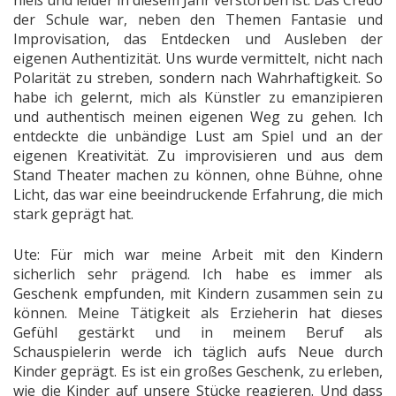
der Schule war, neben den Themen Fantasie und
Improvisation, das Entdecken und Ausleben der
eigenen Authentizität. Uns wurde vermittelt, nicht nach
Polarität zu streben, sondern nach Wahrhaftigkeit. So
habe ich gelernt, mich als Künstler zu emanzipieren
und authentisch meinen eigenen Weg zu gehen. Ich
entdeckte die unbändige Lust am Spiel und an der
eigenen Kreativität. Zu improvisieren und aus dem
Stand Theater machen zu können, ohne Bühne, ohne
Licht, das war eine beeindruckende Erfahrung, die mich
stark geprägt hat.
Ute: Für mich war meine Arbeit mit den Kindern
sicherlich sehr prägend. Ich habe es immer als
Geschenk empfunden, mit Kindern zusammen sein zu
können. Meine Tätigkeit als Erzieherin hat dieses
Gefühl gestärkt und in meinem Beruf als
Schauspielerin werde ich täglich aufs Neue durch
Kinder geprägt. Es ist ein großes Geschenk, zu erleben,
wie die Kinder auf unsere Stücke reagieren. Und dass