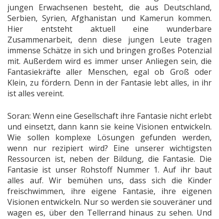
jungen Erwachsenen besteht, die aus Deutschland,
Serbien, Syrien, Afghanistan und Kamerun kommen.
Hier entsteht aktuell eine wunderbare
Zusammenarbeit, denn diese jungen Leute tragen
immense Schätze in sich und bringen großes Potenzial
mit. Außerdem wird es immer unser Anliegen sein, die
Fantasiekräfte aller Menschen, egal ob Groß oder
Klein, zu fördern. Denn in der Fantasie lebt alles, in ihr
ist alles vereint.
Soran: Wenn eine Gesellschaft ihre Fantasie nicht erlebt
und einsetzt, dann kann sie keine Visionen entwickeln.
Wie sollen komplexe Lösungen gefunden werden,
wenn nur rezipiert wird? Eine unserer wichtigsten
Ressourcen ist, neben der Bildung, die Fantasie. Die
Fantasie ist unser Rohstoff Nummer 1. Auf ihr baut
alles auf. Wir bemühen uns, dass sich die Kinder
freischwimmen, ihre eigene Fantasie, ihre eigenen
Visionen entwickeln. Nur so werden sie souveräner und
wagen es, über den Tellerrand hinaus zu sehen. Und