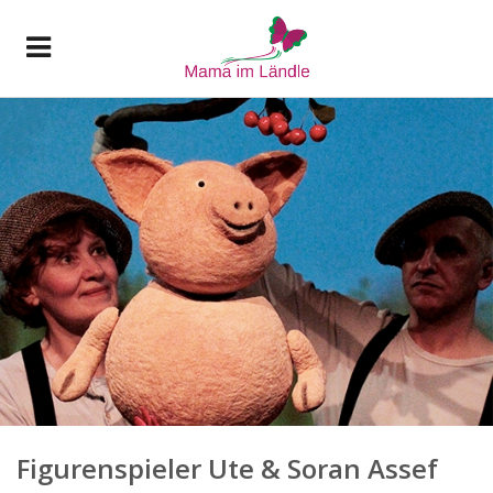
Figurenspieler Ute & Soran Assef