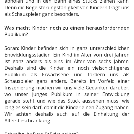
abholen und in den Bann eines Stücks ziehen kann.
Denn die Begeisterungsfähigkeit von Kindern trägt uns
als Schauspieler ganz besonders.
Was macht Kinder noch zu einem herausfordernden
Publikum?
Soran: Kinder befinden sich in ganz unterschiedlichen
Entwicklungsstadien. Ein Kind im Alter von drei Jahren
ist ganz anders als eins im Alter von sechs Jahren.
Deshalb sind die Kinder ein noch vielschichtigeres
Publikum als Erwachsene und fordern uns als
Schauspieler ganz anders. Bereits im Vorfeld einer
Inszenierung machen wir uns viele Gedanken darüber,
wo unser junges Publikum in seiner Entwicklung
gerade steht und wie das Stück aussehen muss, wie
lang es sein darf, damit die Kinder einen Zugang haben.
Wir achten deshalb auch auf die Einhaltung der
Altersbeschränkung.