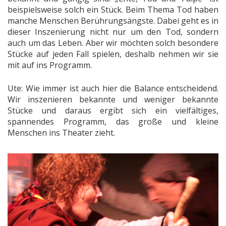
beispielsweise solch ein Stück. Beim Thema Tod haben
manche Menschen Berührungsängste. Dabei geht es in
dieser Inszenierung nicht nur um den Tod, sondern
auch um das Leben. Aber wir möchten solch besondere
Stücke auf jeden Fall spielen, deshalb nehmen wir sie
mit auf ins Programm.
Ute: Wie immer ist auch hier die Balance entscheidend.
Wir inszenieren bekannte und weniger bekannte
Stücke und daraus ergibt sich ein vielfältiges,
spannendes Programm, das große und kleine
Menschen ins Theater zieht.