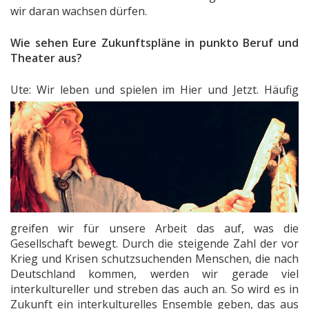
wir daran wachsen dürfen.
Wie sehen Eure Zukunftspläne in punkto Beruf und
Theater aus?
Ute: Wir leben
und spielen im Hier und Jetzt. Häufig
greifen wir für unsere Arbeit das auf, was die
Gesellschaft bewegt. Durch die steigende Zahl der vor
Krieg und Krisen schutzsuchenden Menschen, die nach
Deutschland kommen, werden wir gerade viel
interkultureller und streben das auch an. So wird es in
Zukunft ein interkulturelles Ensemble geben, das aus