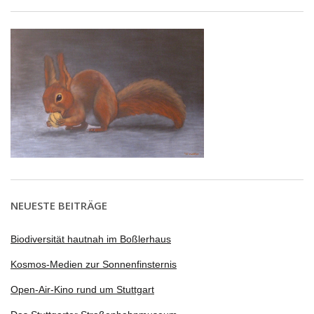
NEUESTE BEITRÄGE
Biodiversität hautnah im Boßlerhaus
Kosmos-Medien zur Sonnenfinsternis
Open-Air-Kino rund um Stuttgart