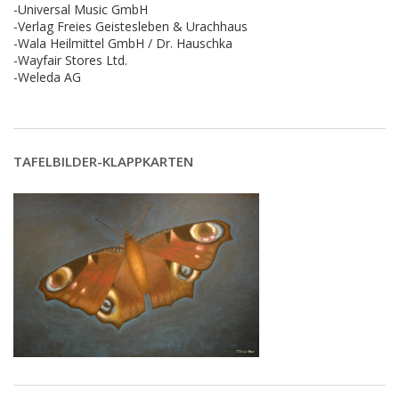
-Universal Music GmbH
-Verlag Freies Geistesleben & Urachhaus
-Wala Heilmittel GmbH / Dr. Hauschka
-Wayfair Stores Ltd.
-Weleda AG
TAFELBILDER-KLAPPKARTEN