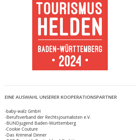
EINE AUSWAHL UNSERER KOOPERATIONSPARTNER
-baby-walz GmbH
-Berufsverband der Rechtsjournalisten e.V.
-BUNDjugend Baden-Württemberg
-Cookie Couture
-Das Kriminal Dinner