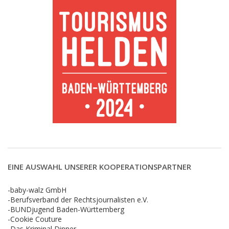
EINE AUSWAHL UNSERER KOOPERATIONSPARTNER
-baby-walz GmbH
-Berufsverband der Rechtsjournalisten e.V.
-BUNDjugend Baden-Württemberg
-Cookie Couture
-Das Kriminal Dinner