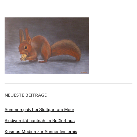
NEUESTE BEITRÄGE
Sommerspaß bei Stuttgart am Meer
Biodiversität hautnah im Boßlerhaus
Kosmos-Medien zur Sonnenfinsternis