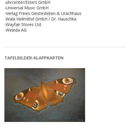
-uhrcenter/Esters GmbH
-Universal Music GmbH
-Verlag Freies Geistesleben & Urachhaus
-Wala Heilmittel GmbH / Dr. Hauschka
-Wayfair Stores Ltd.
-Weleda AG
TAFELBILDER-KLAPPKARTEN