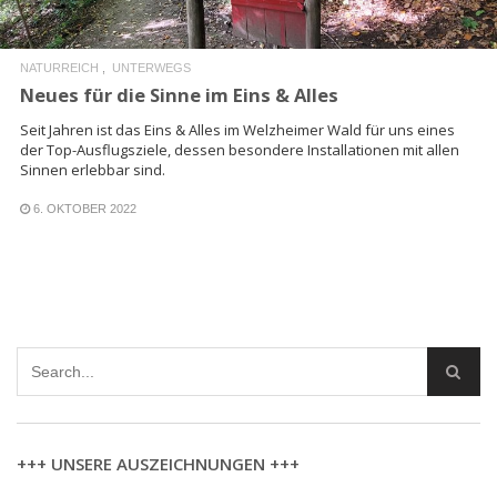
NATURREICH
UNTERWEGS
Neues für die Sinne im Eins & Alles
Seit Jahren ist das Eins & Alles im Welzheimer Wald für uns eines
der Top-Ausflugsziele, dessen besondere Installationen mit allen
Sinnen erlebbar sind.
6. OKTOBER 2022
+++ UNSERE AUSZEICHNUNGEN +++