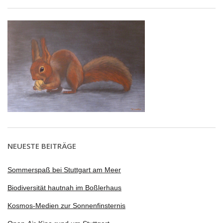
NEUESTE BEITRÄGE
Sommerspaß bei Stuttgart am Meer
Biodiversität hautnah im Boßlerhaus
Kosmos-Medien zur Sonnenfinsternis