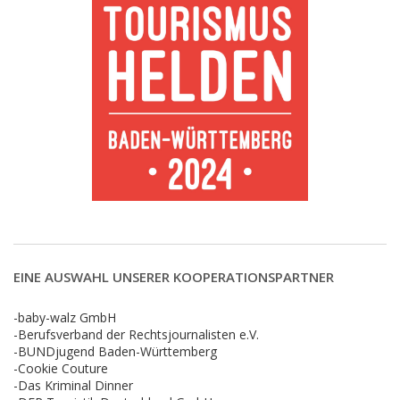
EINE AUSWAHL UNSERER KOOPERATIONSPARTNER
-baby-walz GmbH
-Berufsverband der Rechtsjournalisten e.V.
-BUNDjugend Baden-Württemberg
-Cookie Couture
-Das Kriminal Dinner