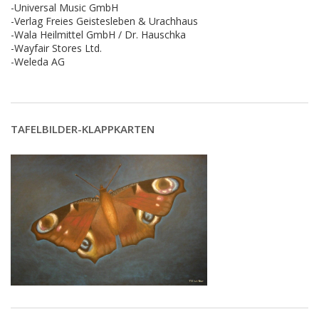
-Universal Music GmbH
-Verlag Freies Geistesleben & Urachhaus
-Wala Heilmittel GmbH / Dr. Hauschka
-Wayfair Stores Ltd.
-Weleda AG
TAFELBILDER-KLAPPKARTEN