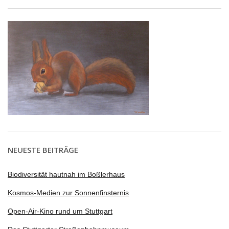
NEUESTE BEITRÄGE
Biodiversität hautnah im Boßlerhaus
Kosmos-Medien zur Sonnenfinsternis
Open-Air-Kino rund um Stuttgart