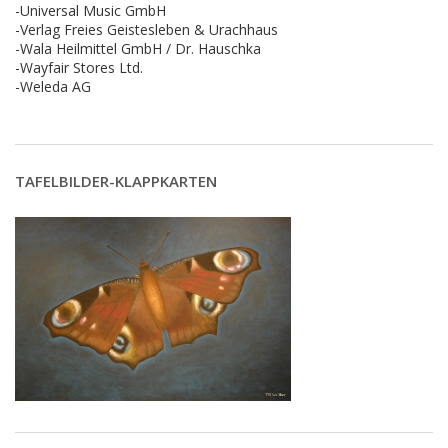
-Universal Music GmbH
-Verlag Freies Geistesleben & Urachhaus
-Wala Heilmittel GmbH / Dr. Hauschka
-Wayfair Stores Ltd.
-Weleda AG
TAFELBILDER-KLAPPKARTEN