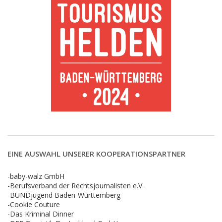
EINE AUSWAHL UNSERER KOOPERATIONSPARTNER
-baby-walz GmbH
-Berufsverband der Rechtsjournalisten e.V.
-BUNDjugend Baden-Württemberg
-Cookie Couture
-Das Kriminal Dinner