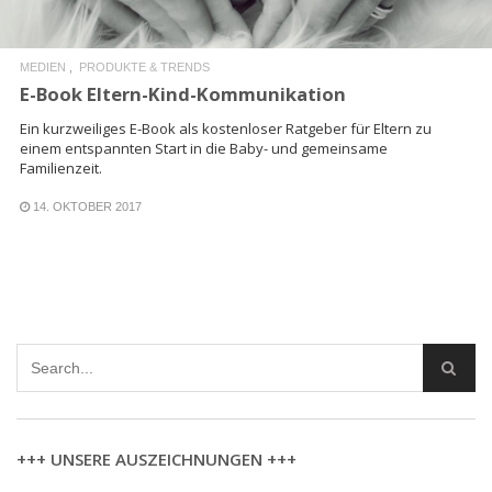
MEDIEN
PRODUKTE & TRENDS
E-Book Eltern-Kind-Kommunikation
Ein kurzweiliges E-Book als kostenloser Ratgeber für Eltern zu
einem entspannten Start in die Baby- und gemeinsame
Familienzeit.
14. OKTOBER 2017
+++ UNSERE AUSZEICHNUNGEN +++