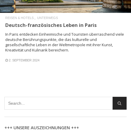
REISEN & HOTELS
UNTERWEGS
Deutsch-französisches Leben in Paris
In Paris entdecken Einheimische und Touristen überraschend viele
deutsche Berührungspunkte, die das kulturelle und
gesellschaftliche Leben in der Weltmetropole mit ihrer Kunst,
Kreativität und Kulinarik bereichern.
2. SEPTEMBER 2024
+++ UNSERE AUSZEICHNUNGEN +++