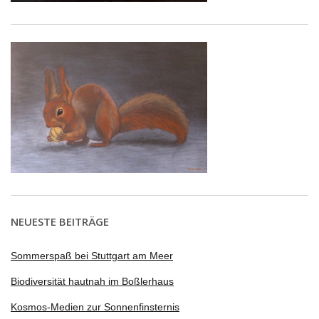
NEUESTE BEITRÄGE
Sommerspaß bei Stuttgart am Meer
Biodiversität hautnah im Boßlerhaus
Kosmos-Medien zur Sonnenfinsternis