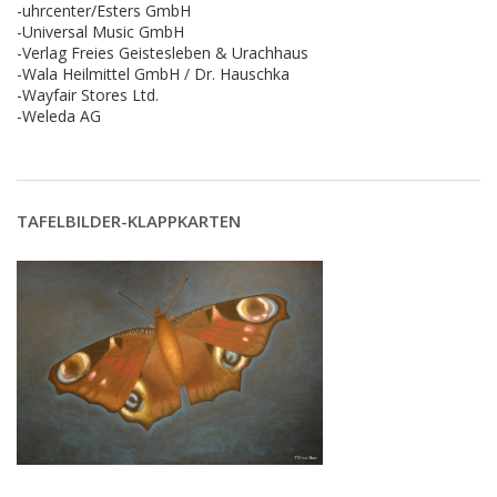
-uhrcenter/Esters GmbH
-Universal Music GmbH
-Verlag Freies Geistesleben & Urachhaus
-Wala Heilmittel GmbH / Dr. Hauschka
-Wayfair Stores Ltd.
-Weleda AG
TAFELBILDER-KLAPPKARTEN