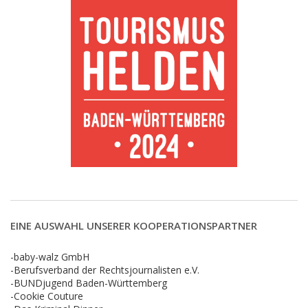
EINE AUSWAHL UNSERER KOOPERATIONSPARTNER
-baby-walz GmbH
-Berufsverband der Rechtsjournalisten e.V.
-BUNDjugend Baden-Württemberg
-Cookie Couture