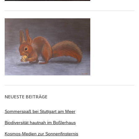
NEUESTE BEITRÄGE
Sommerspaß bei Stuttgart am Meer
Biodiversität hautnah im Boßlerhaus
Kosmos-Medien zur Sonnenfinsternis