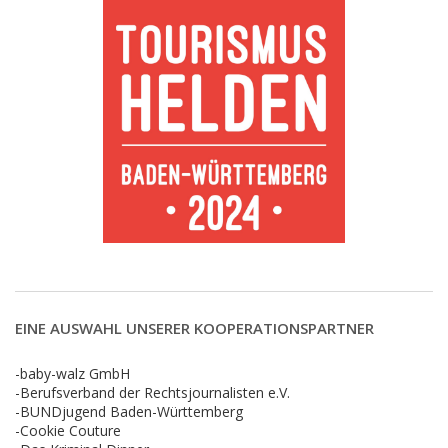
EINE AUSWAHL UNSERER KOOPERATIONSPARTNER
-baby-walz GmbH
-Berufsverband der Rechtsjournalisten e.V.
-BUNDjugend Baden-Württemberg
-Cookie Couture