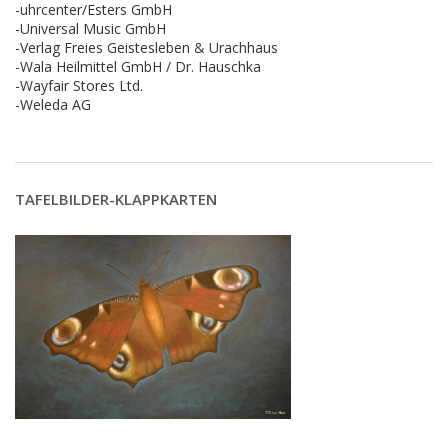
-uhrcenter/Esters GmbH
-Universal Music GmbH
-Verlag Freies Geistesleben & Urachhaus
-Wala Heilmittel GmbH / Dr. Hauschka
-Wayfair Stores Ltd.
-Weleda AG
TAFELBILDER-KLAPPKARTEN