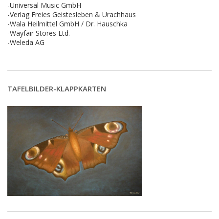
-Universal Music GmbH
-Verlag Freies Geistesleben & Urachhaus
-Wala Heilmittel GmbH / Dr. Hauschka
-Wayfair Stores Ltd.
-Weleda AG
TAFELBILDER-KLAPPKARTEN