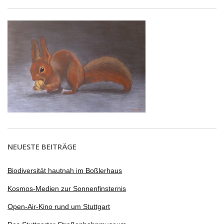
NEUESTE BEITRÄGE
Biodiversität hautnah im Boßlerhaus
Kosmos-Medien zur Sonnenfinsternis
Open-Air-Kino rund um Stuttgart