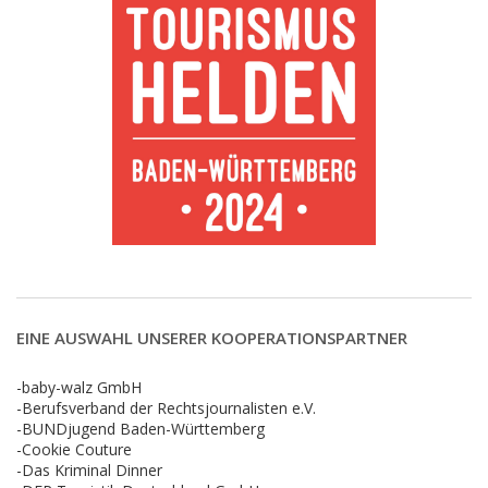
EINE AUSWAHL UNSERER KOOPERATIONSPARTNER
-baby-walz GmbH
-Berufsverband der Rechtsjournalisten e.V.
-BUNDjugend Baden-Württemberg
-Cookie Couture
-Das Kriminal Dinner