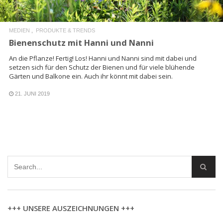
MEDIEN
PRODUKTE & TRENDS
Bienenschutz mit Hanni und Nanni
An die Pflanze! Fertig! Los! Hanni und Nanni sind mit dabei und
setzen sich für den Schutz der Bienen und für viele blühende
Gärten und Balkone ein. Auch ihr könnt mit dabei sein.
21. JUNI 2019
+++ UNSERE AUSZEICHNUNGEN +++