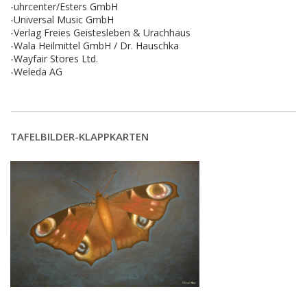
-uhrcenter/Esters GmbH
-Universal Music GmbH
-Verlag Freies Geistesleben & Urachhaus
-Wala Heilmittel GmbH / Dr. Hauschka
-Wayfair Stores Ltd.
-Weleda AG
TAFELBILDER-KLAPPKARTEN