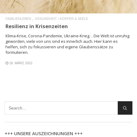
FAMILIENLEBEN
GESUNDHEIT / KÖRPER & SEELE
Resilienz in Krisenzeiten
Klima-Krise, Corona-Pandemie, Ukraine-Krieg… Die Welt ist unruhig
geworden, viele von uns sind es innerlich auch. Hier kann es
helfen, sich zu fokussieren und eigene Glaubenssätze zu
formulieren.
18. MÄRZ 2022
+++ UNSERE AUSZEICHNUNGEN +++