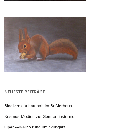
NEUESTE BEITRÄGE
Biodiversität hautnah im Boßlerhaus
Kosmos-Medien zur Sonnenfinsternis
Open-Air-Kino rund um Stuttgart