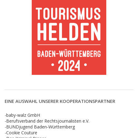
EINE AUSWAHL UNSERER KOOPERATIONSPARTNER
-baby-walz GmbH
-Berufsverband der Rechtsjournalisten e.V.
-BUNDjugend Baden-Württemberg
-Cookie Couture