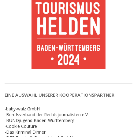
EINE AUSWAHL UNSERER KOOPERATIONSPARTNER
-baby-walz GmbH
-Berufsverband der Rechtsjournalisten e.V.
-BUNDjugend Baden-Württemberg
-Cookie Couture
-Das Kriminal Dinner