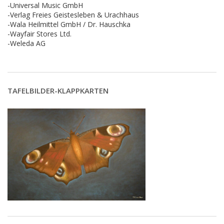
-Universal Music GmbH
-Verlag Freies Geistesleben & Urachhaus
-Wala Heilmittel GmbH / Dr. Hauschka
-Wayfair Stores Ltd.
-Weleda AG
TAFELBILDER-KLAPPKARTEN