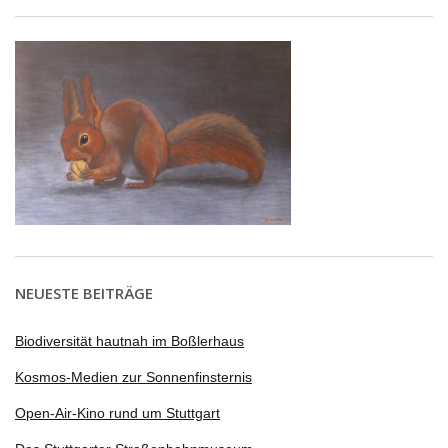
NEUESTE BEITRÄGE
Biodiversität hautnah im Boßlerhaus
Kosmos-Medien zur Sonnenfinsternis
Open-Air-Kino rund um Stuttgart